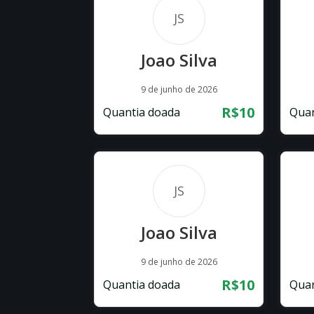
JS
Joao Silva
9 de junho de 2026
R$10
Quantia doada
Quan
JS
Joao Silva
9 de junho de 2026
R$10
Quantia doada
Quan