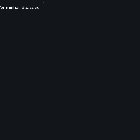
Ver minhas doações